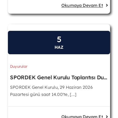
Okumaya Devam Et
5
HAZ
Duyurular
SPORDEK Genel Kurulu Toplantısı Duyurusu
SPORDEK Genel Kurulu, 29 Haziran 2026
Pazartesi günü saat 14.00'te, [...]
Okumaya Devam Et